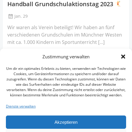
Handball Grundschulaktionstag 2023
Jan. 29
Wir waren als Verein beteiligt! Wir haben an fünf
verschiedenen Grundschulen im Münchner Westen
mit ca. 1.000 Kindern im Sportunterricht […]
Weiter lesen
Zustimmung verwalten
Um dir ein optimales Erlebnis zu bieten, verwenden wir Technologien wie
Cookies, um Geräteinformationen zu speichern und/oder darauf
zuzugreifen. Wenn du diesen Technologien zustimmst, können wir Daten
wie das Surfverhalten oder eindeutige IDs auf dieser Website
verarbeiten. Wenn du deine Zustimmung nicht erteilst oder zurückziehst,
können bestimmte Merkmale und Funktionen beeinträchtigt werden.
Dienste verwalten
© 2026 HSG München West.
Akzeptieren