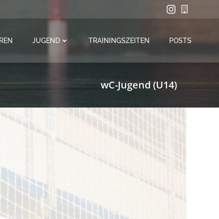
REN
JUGEND
TRAININGSZEITEN
POSTS
wC-Jugend (U14)