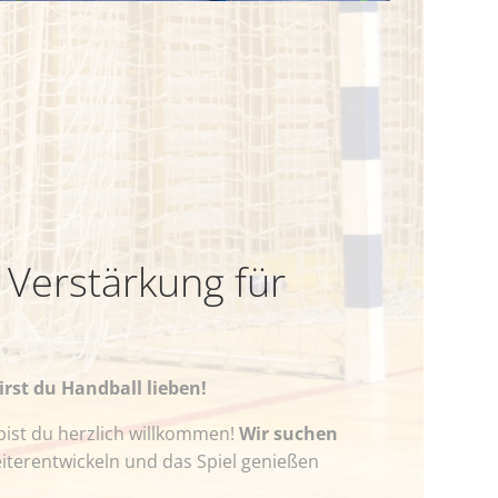
 Verstärkung für
irst du Handball lieben!
 bist du herzlich willkommen!
Wir suchen
iterentwickeln und das Spiel genießen