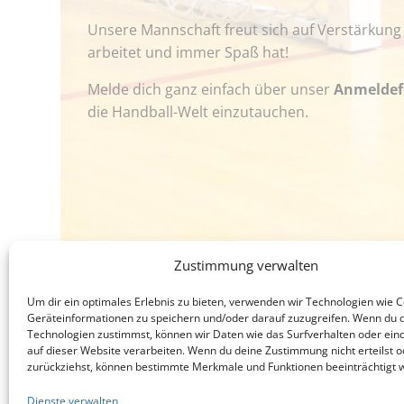
Unsere Mannschaft freut sich auf Verstärkung 
arbeitet und immer Spaß hat!
Melde dich ganz einfach über unser
Anmeldef
die Handball-Welt einzutauchen.
Zustimmung verwalten
Um dir ein optimales Erlebnis zu bieten, verwenden wir Technologien wie 
Geräteinformationen zu speichern und/oder darauf zuzugreifen. Wenn du 
Technologien zustimmst, können wir Daten wie das Surfverhalten oder eind
auf dieser Website verarbeiten. Wenn du deine Zustimmung nicht erteilst o
zurückziehst, können bestimmte Merkmale und Funktionen beeinträchtigt 
Dienste verwalten