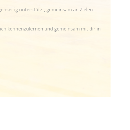
egenseitig unterstützt, gemeinsam an Zielen
dich kennenzulernen und gemeinsam mit dir in