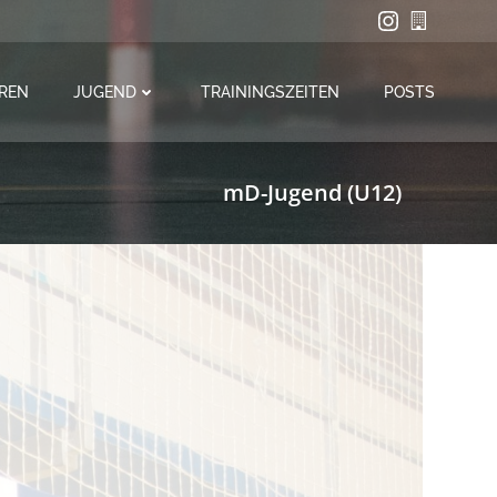
REN
JUGEND
TRAININGSZEITEN
POSTS
mD-Jugend (U12)