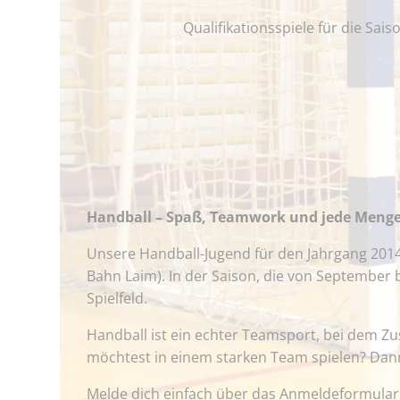
Qualifikationsspiele für die Sais
Handball – Spaß, Teamwork und jede Menge
Unsere Handball-Jugend für den Jahrgang 201
Bahn Laim)
. In der Saison, die von September
Spielfeld.
Handball ist ein echter Teamsport, bei dem Zu
möchtest in einem starken Team spielen? Dan
Melde dich einfach über das Anmeldeformular 